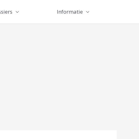
siers
Informatie