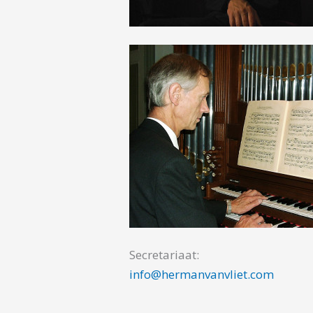
Secretariaat:
info@hermanvanvliet.com