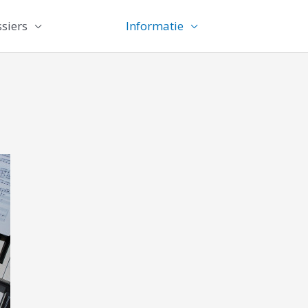
siers
Informatie