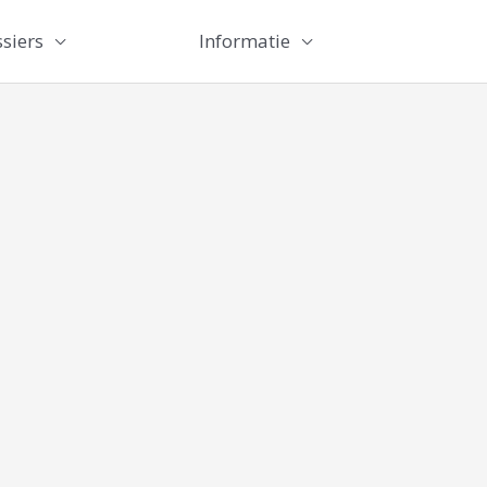
siers
Informatie