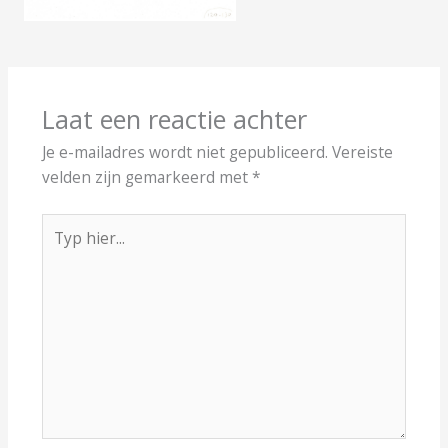
Laat een reactie achter
Je e-mailadres wordt niet gepubliceerd.
Vereiste
velden zijn gemarkeerd met
*
Typ
hier...