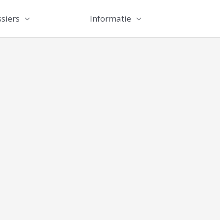
siers
Informatie