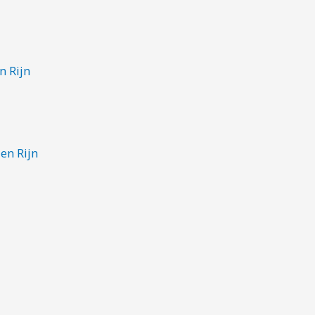
n Rijn
en Rijn