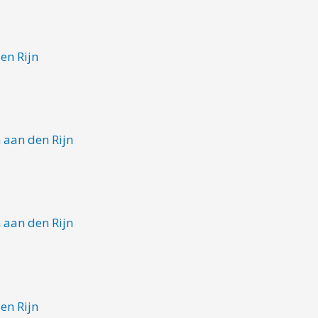
en Rijn
 aan den Rijn
 aan den Rijn
en Rijn