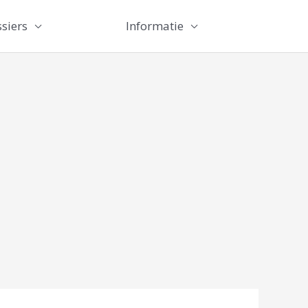
siers
Informatie