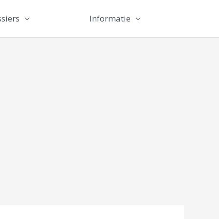
siers
Informatie