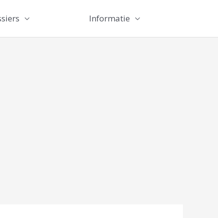
siers
Informatie