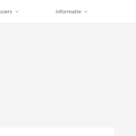
siers
Informatie