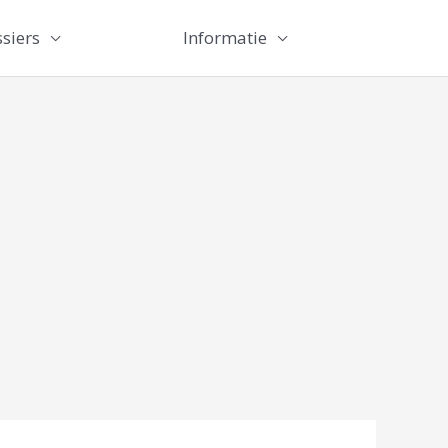
siers
Informatie