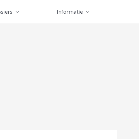
siers
Informatie