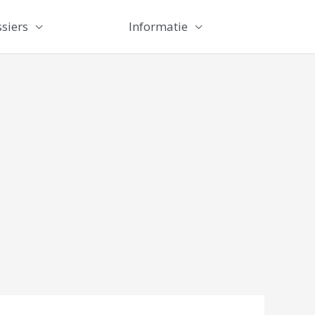
siers
Informatie