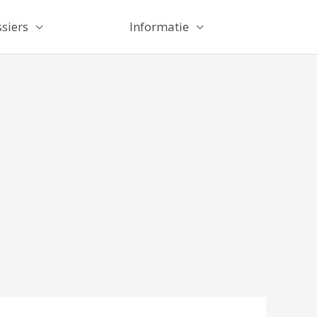
siers
Informatie