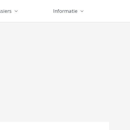
siers
Informatie