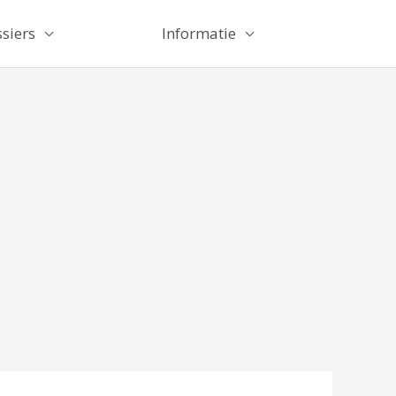
siers
Informatie