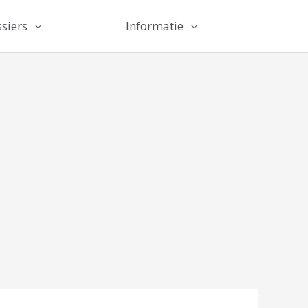
siers
Informatie