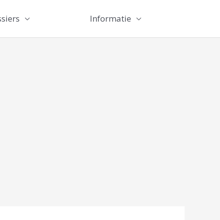
siers
Informatie