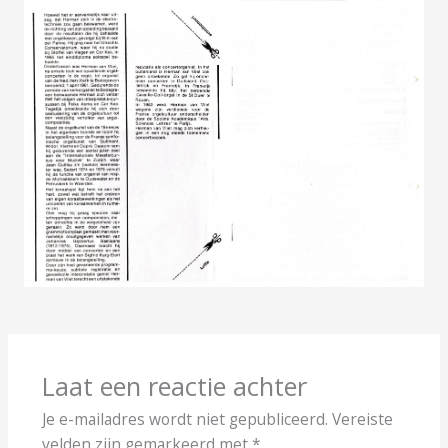
Laat een reactie achter
Je e-mailadres wordt niet gepubliceerd.
Vereiste
velden zijn gemarkeerd met
*