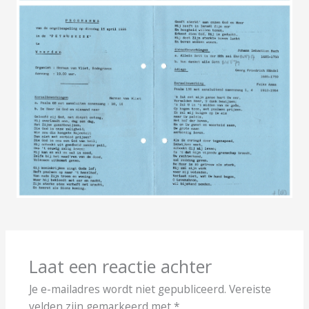
Laat een reactie achter
Je e-mailadres wordt niet gepubliceerd.
Vereiste
velden zijn gemarkeerd met
*