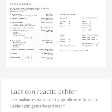
Laat een reactie achter
Je e-mailadres wordt niet gepubliceerd.
Vereiste
velden zijn gemarkeerd met
*