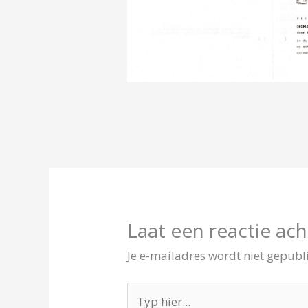
Laat een reactie ach
Je e-mailadres wordt niet gepubl
Typ