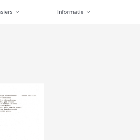
siers
Informatie