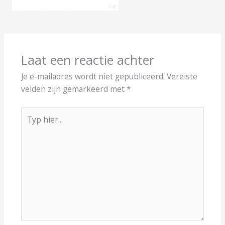
Laat een reactie achter
Je e-mailadres wordt niet gepubliceerd.
Vereiste
velden zijn gemarkeerd met
*
Typ
hier...