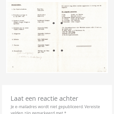
Laat een reactie achter
Je e-mailadres wordt niet gepubliceerd.
Vereiste
velden zijn gemarkeerd met
*