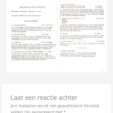
Laat een reactie achter
Je e-mailadres wordt niet gepubliceerd.
Vereiste
velden zijn gemarkeerd met
*