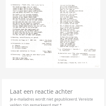
Laat een reactie achter
Je e-mailadres wordt niet gepubliceerd.
Vereiste
velden zijn gemarkeerd met
*