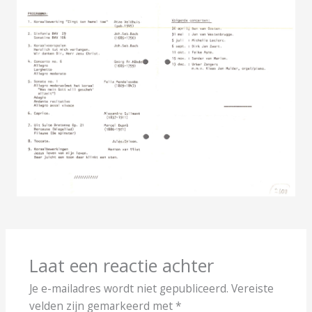
Laat een reactie achter
Je e-mailadres wordt niet gepubliceerd.
Vereiste
velden zijn gemarkeerd met
*