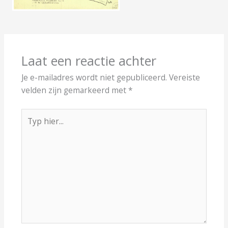
Laat een reactie achter
Je e-mailadres wordt niet gepubliceerd.
Vereiste
velden zijn gemarkeerd met
*
Typ
hier...