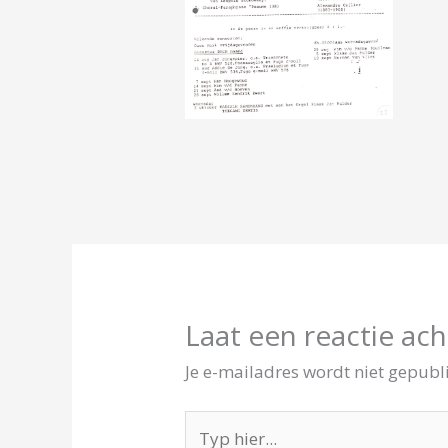
Laat een reactie ach
Je e-mailadres wordt niet gepubl
Typ