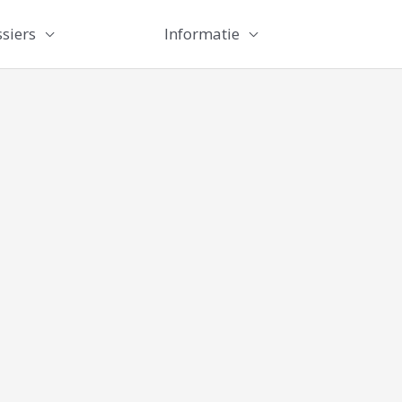
siers
Informatie