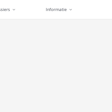
siers
Informatie