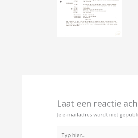
Laat een reactie ach
Je e-mailadres wordt niet gepubl
Typ