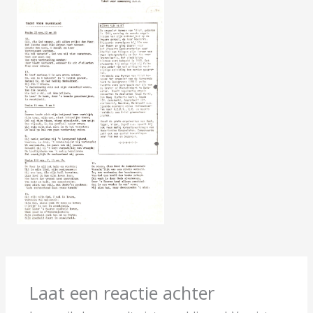
Laat een reactie achter