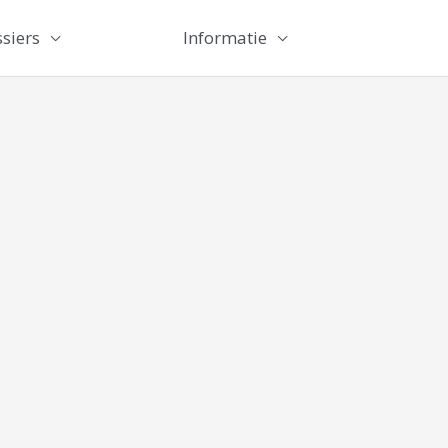
siers
Informatie