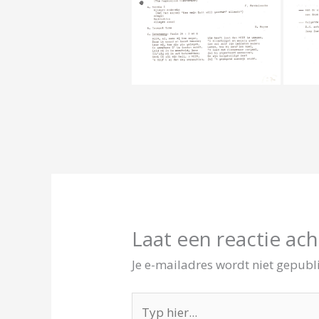
Laat een reactie ach
Je e-mailadres wordt niet gepubl
Typ