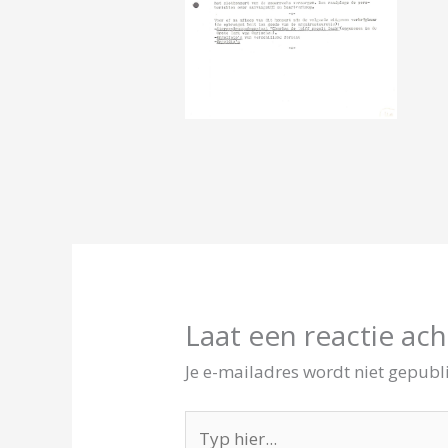
Laat een reactie ach
Je e-mailadres wordt niet gepubl
Typ