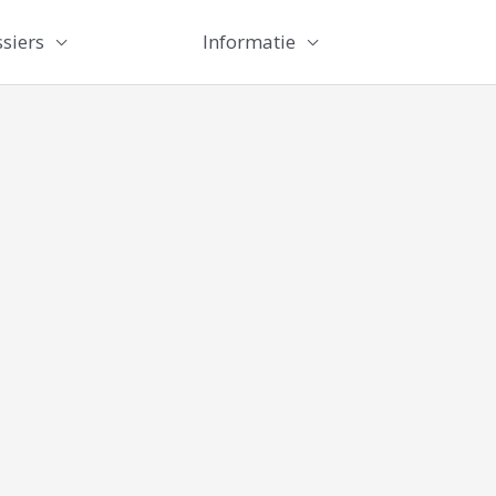
siers
Informatie