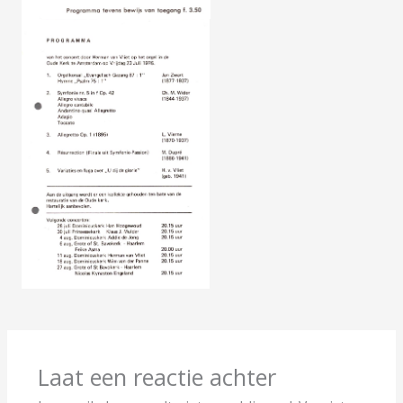
Laat een reactie achter