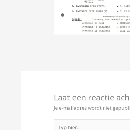
Laat een reactie ach
Je e-mailadres wordt niet gepubl
Typ