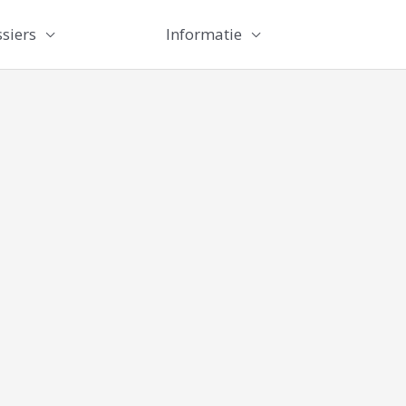
siers
Informatie