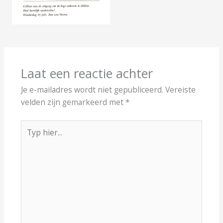
Laat een reactie achter
Je e-mailadres wordt niet gepubliceerd.
Vereiste
velden zijn gemarkeerd met
*
Typ
hier...